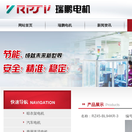
网站首页
瑞鹏电机
新闻资讯
产品展示
Products
晾衣架电机
名称：RZ45-BL94KR-3 编
汽车电机
商用直流电机