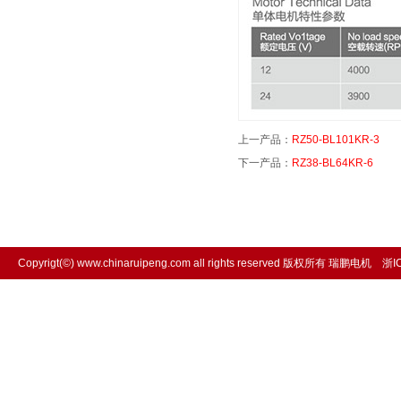
上一产品：
RZ50-BL101KR-3
下一产品：
RZ38-BL64KR-6
Copyrigt(©) www.chinaruipeng.com all rights reserved 版权所有 瑞鹏电机
浙I