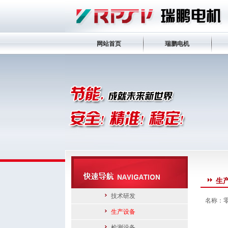
网站首页
瑞鹏电机
生
技术研发
名称：
生产设备
检测设备