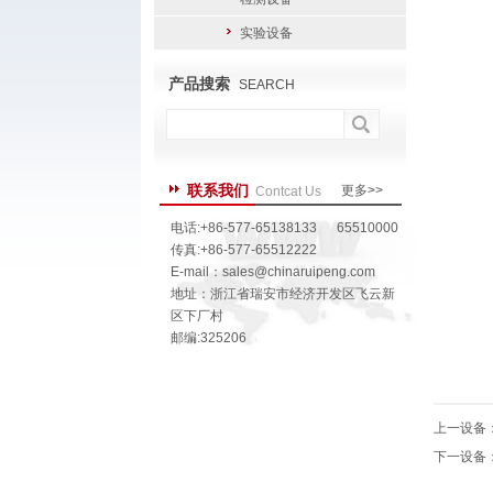
实验设备
产品搜索
SEARCH
联系我们
更多>>
Contcat Us
电话:+86-577-65138133 65510000
传真:+86-577-65512222
E-mail：
sales@chinaruipeng.com
地址：浙江省瑞安市经济开发区飞云新
区下厂村
邮编:325206
上一设备
下一设备