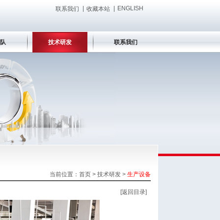
|
|
ENGLISH
联系我们
收藏本站
队
技术研发
联系我们
当前位置：首页 > 技术研发 >
生产设备
[返回目录]