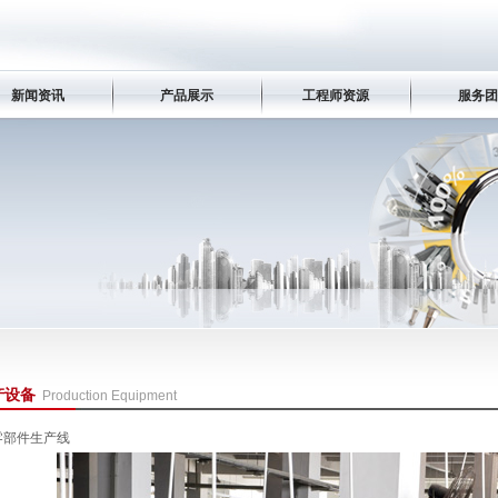
新闻资讯
产品展示
工程师资源
服务团
产设备
Production Equipment
零部件生产线