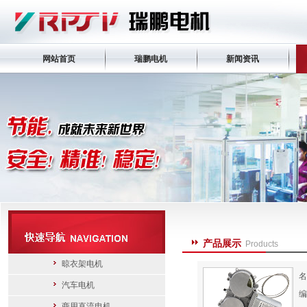
网站首页
瑞鹏电机
新闻资讯
产品展示
Products
晾衣架电机
名
汽车电机
编
商用直流电机